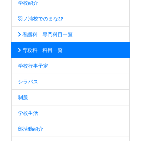
学校紹介
羽ノ浦校でのまなび
看護科 専門科目一覧
専攻科 科目一覧
学校行事予定
シラバス
制服
学校生活
部活動紹介