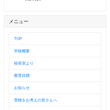
メニュー
TOP
学校概要
校長室より
教育目標
お知らせ
受検をお考えの皆さんへ