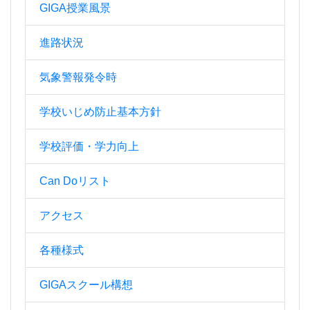
GIGA授業風景
進路状況
気象警報発令時
学校いじめ防止基本方針
学校評価・学力向上
Can Doリスト
アクセス
各種様式
GIGAスクール構想